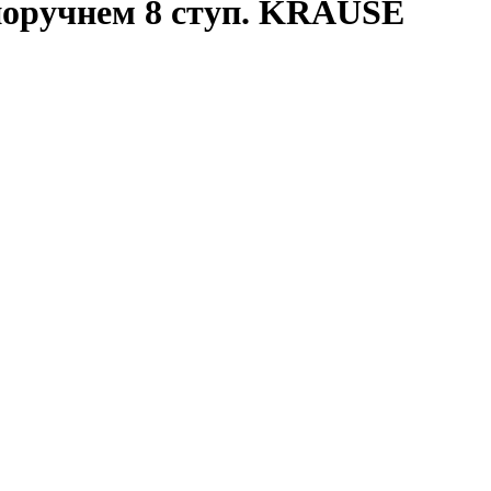
поручнем 8 ступ. KRAUSE