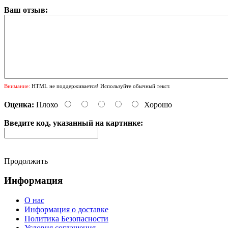
Ваш отзыв:
Внимание:
HTML не поддерживается! Используйте обычный текст.
Оценка:
Плохо
Хорошо
Введите код, указанный на картинке:
Продолжить
Информация
О нас
Информация о доставке
Политика Безопасности
Условия соглашения