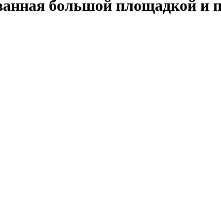
ованная большой площадкой и 