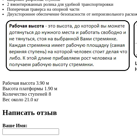
2 вмонтированных ролика для удобной транспортировки
Поперечная траверса на опорной части
Двухстороннее обеспечение безопасности от непроизвольного расхо
Рабочая высота 3.90 м
Высота платформы 1.90 м
Количество ступеней 8
Вес около 21.0 кг
Написать отзыв
Ваше Имя: