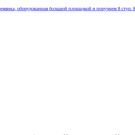
ремянка, оборудованная большой площадкой и поручнем 8 сту