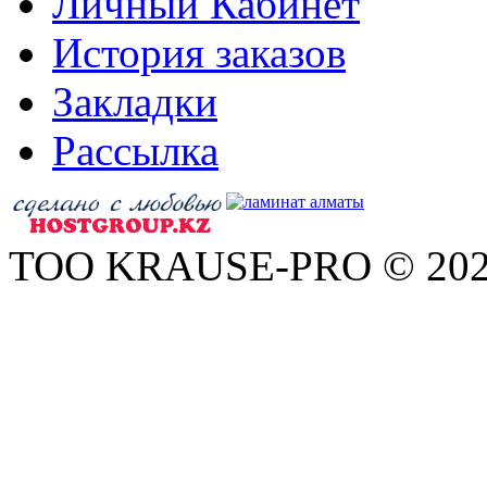
Личный Кабинет
История заказов
Закладки
Рассылка
ТОО KRAUSE-PRO © 20