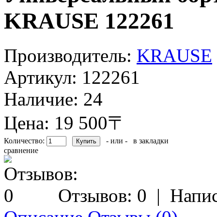
KRAUSE 122261
Производитель:
KRAUSE
Артикул:
122261
Наличие:
24
Цена: 19 500〒
Количество:
- или -
в закладки
сравнение
Отзывов: 0
|
Напис