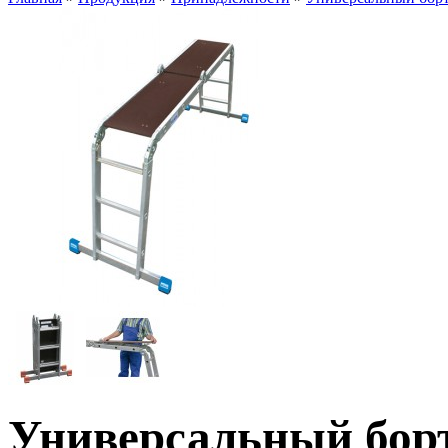
Универсальный борт