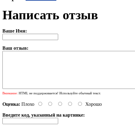
Написать отзыв
Ваше Имя:
Ваш отзыв:
Внимание:
HTML не поддерживается! Используйте обычный текст.
Оценка:
Плохо
Хорошо
Введите код, указанный на картинке: