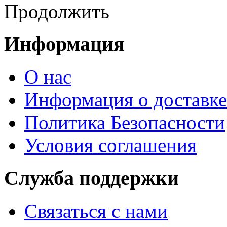
Продолжить
Информация
О нас
Информация о доставке
Политика Безопасности
Условия соглашения
Служба поддержки
Связаться с нами