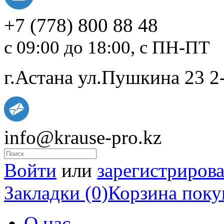
+7
(778)
800 88 48
с 09:00 до 18:00, с ПН-ПТ
г.Астана ул.Пушкина 23 2
info@krause-pro.kz
Войти
или
зарегистрирова
Закладки (0)
Корзина поку
О нас