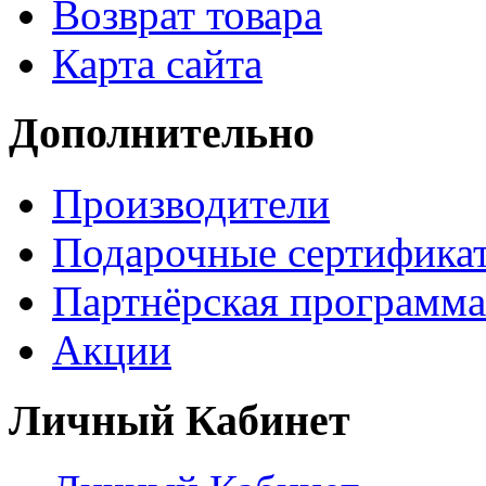
Возврат товара
Карта сайта
Дополнительно
Производители
Подарочные сертифика
Партнёрская программа
Акции
Личный Кабинет