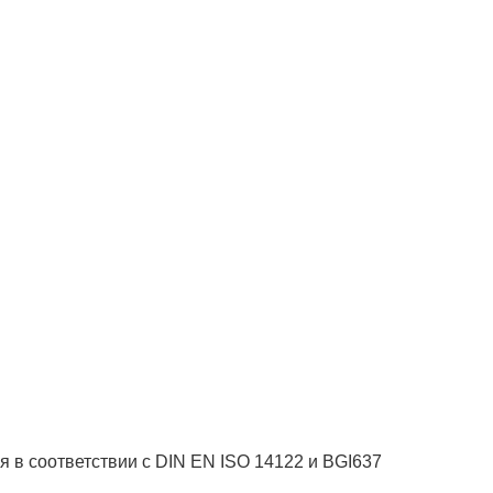
 в соответствии с DIN EN ISO 14122 и BGI637