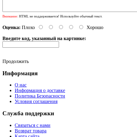
Внимание:
HTML не поддерживается! Используйте обычный текст.
Оценка:
Плохо
Хорошо
Введите код, указанный на картинке:
Продолжить
Информация
О нас
Информация о доставке
Политика Безопасности
Условия соглашения
Служба поддержки
Связаться с нами
Возврат товара
Карта сайта