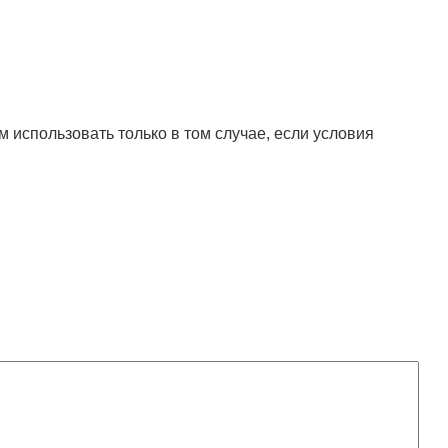
 использовать только в том случае, если условия