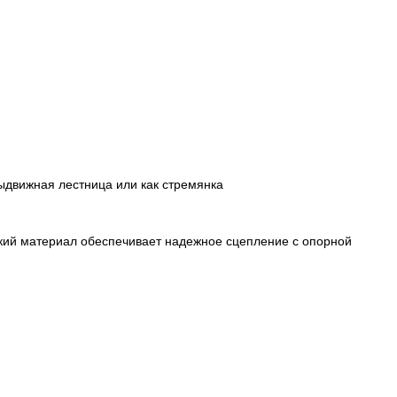
ыдвижная лестница или как стремянка
кий материал обеспечивает надежное сцепление с опорной