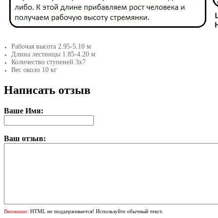
Рабочая высота 2.95-5.10 м
Длина лестницы 1.85-4.20 м
Количество ступеней 3х7
Вес около 10 кг
Написать отзыв
Ваше Имя:
Ваш отзыв:
Внимание:
HTML не поддерживается! Используйте обычный текст.