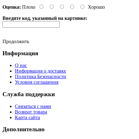
Оценка:
Плохо
Хорошо
Введите код, указанный на картинке:
Продолжить
Информация
О нас
Информация о доставке
Политика Безопасности
Условия соглашения
Служба поддержки
Связаться с нами
Возврат товара
Карта сайта
Дополнительно