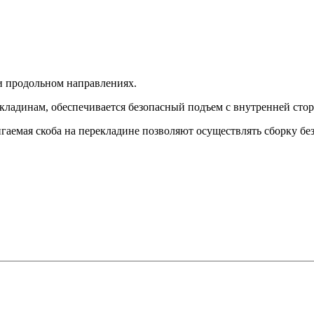
 продольном направлениях.
динам, обеспечивается безопасный подъем с внутренней сто
мая скоба на перекладине позволяют осуществлять сборку без