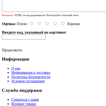
Внимание:
HTML не поддерживается! Используйте обычный текст.
Оценка:
Плохо
Хорошо
Введите код, указанный на картинке:
Продолжить
Информация
О нас
Информация о доставке
Политика Безопасности
Условия соглашения
Служба поддержки
Связаться с нами
Возврат товара