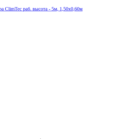
ClimTec раб. высота - 5м, 1,50х0,60м