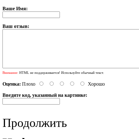
Ваше Имя:
Ваш отзыв:
Внимание:
HTML не поддерживается! Используйте обычный текст.
Оценка:
Плохо
Хорошо
Введите код, указанный на картинке:
Продолжить