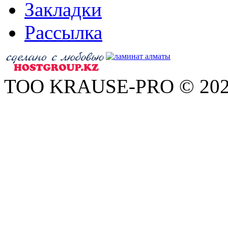
Закладки
Рассылка
ТОО KRAUSE-PRO © 20