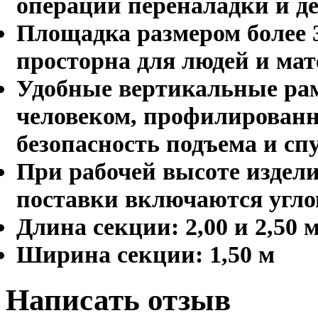
операции переналадки и д
Площадка размером более 3
просторна для людей и ма
Удобные вертикальные ра
человеком, профилирован
безопасность подъема и сп
При рабочей высоте издели
поставки включаются угл
Длина секции: 2,00 и 2,50 
Ширина секции: 1,50 м
Написать отзыв