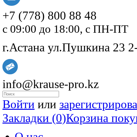
+7
(778)
800 88 48
с 09:00 до 18:00, с ПН-ПТ
г.Астана ул.Пушкина 23 2
info@krause-pro.kz
Войти
или
зарегистрирова
Закладки (0)
Корзина поку
О нас