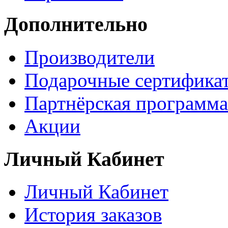
Дополнительно
Производители
Подарочные сертифика
Партнёрская программа
Акции
Личный Кабинет
Личный Кабинет
История заказов