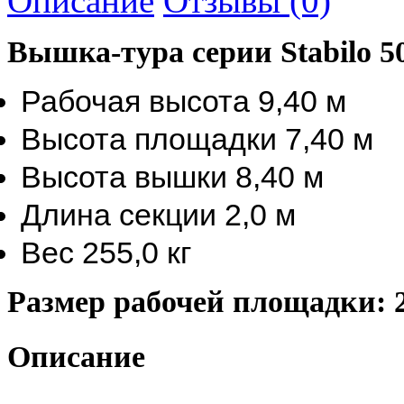
Описание
Отзывы (0)
Вышка-тура серии Stabilo 5
Рабочая высота 9,40 м
Высота площадки 7,40 м
Высота вышки 8,40 м
Длина секции 2,0 м
Вес 255,0 кг
Размер рабочей площадки: 2
Описание