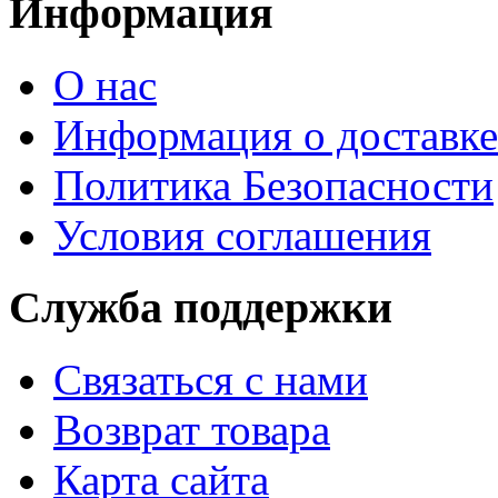
Информация
О нас
Информация о доставке
Политика Безопасности
Условия соглашения
Служба поддержки
Связаться с нами
Возврат товара
Карта сайта