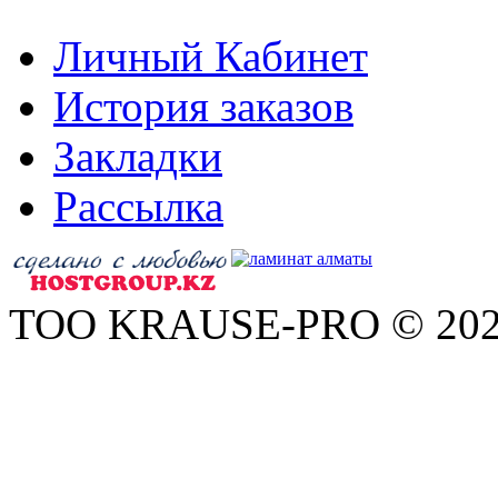
Личный Кабинет
История заказов
Закладки
Рассылка
ТОО KRAUSE-PRO © 20