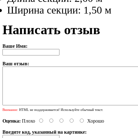
Ширина секции: 1,50 м
Написать отзыв
Ваше Имя:
Ваш отзыв:
Внимание:
HTML не поддерживается! Используйте обычный текст.
Оценка:
Плохо
Хорошо
Введите код, указанный на картинке: