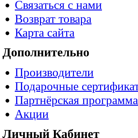
Связаться с нами
Возврат товара
Карта сайта
Дополнительно
Производители
Подарочные сертифика
Партнёрская программа
Акции
Личный Кабинет