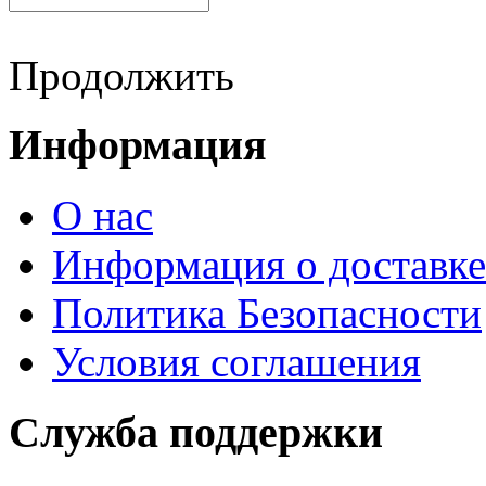
Продолжить
Информация
О нас
Информация о доставке
Политика Безопасности
Условия соглашения
Служба поддержки