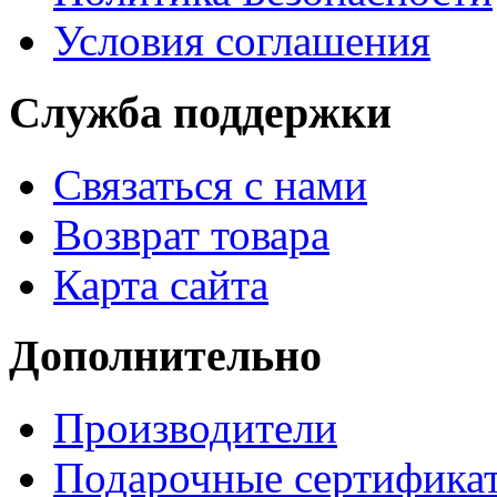
Условия соглашения
Служба поддержки
Связаться с нами
Возврат товара
Карта сайта
Дополнительно
Производители
Подарочные сертифика