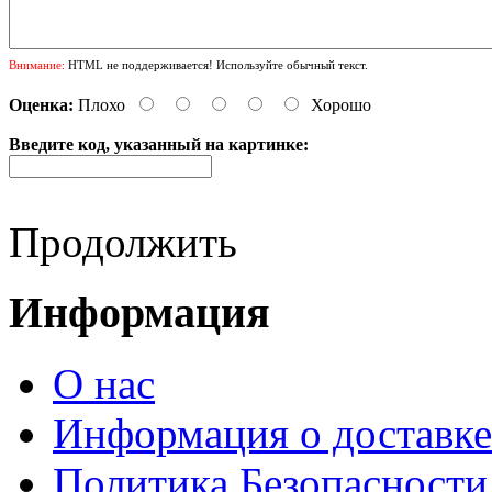
Внимание:
HTML не поддерживается! Используйте обычный текст.
Оценка:
Плохо
Хорошо
Введите код, указанный на картинке:
Продолжить
Информация
О нас
Информация о доставке
Политика Безопасности