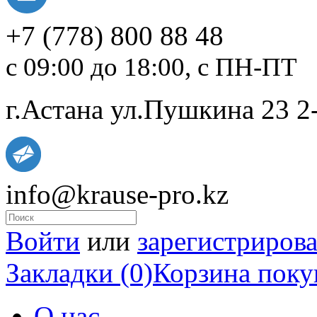
+7
(778)
800 88 48
с 09:00 до 18:00, с ПН-ПТ
г.Астана ул.Пушкина 23 2
info@krause-pro.kz
Войти
или
зарегистрирова
Закладки (0)
Корзина поку
О нас