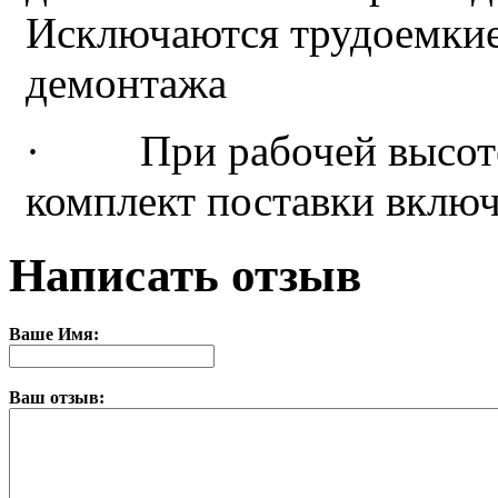
Исключаются трудоемкие
демонтажа
· При рабочей высоте и
комплект поставки вклю
Написать отзыв
Ваше Имя:
Ваш отзыв: