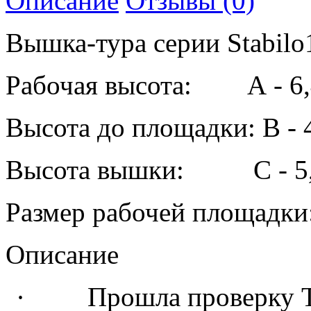
Описание
Отзывы (0)
Вышка-тура серии Stabilo
Рабочая высота: А - 6
Высота до площадки: В - 
Высота вышки: С - 5,
Размер рабочей площадки
Описание
· Прошла проверку TÜV