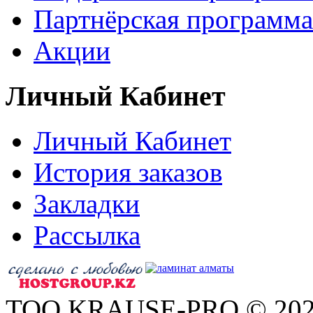
Партнёрская программа
Акции
Личный Кабинет
Личный Кабинет
История заказов
Закладки
Рассылка
ТОО KRAUSE-PRO © 20